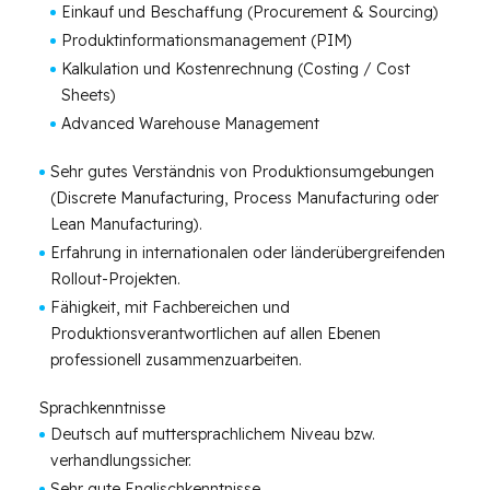
Einkauf und Beschaffung (Procurement & Sourcing)
Produktinformationsmanagement (PIM)
Kalkulation und Kostenrechnung (Costing / Cost
Sheets)
Advanced Warehouse Management
Sehr gutes Verständnis von Produktionsumgebungen
(Discrete Manufacturing, Process Manufacturing oder
Lean Manufacturing).
Erfahrung in internationalen oder länderübergreifenden
Rollout-Projekten.
Fähigkeit, mit Fachbereichen und
Produktionsverantwortlichen auf allen Ebenen
professionell zusammenzuarbeiten.
Sprachkenntnisse
Deutsch auf muttersprachlichem Niveau bzw.
verhandlungssicher.
Sehr gute Englischkenntnisse.