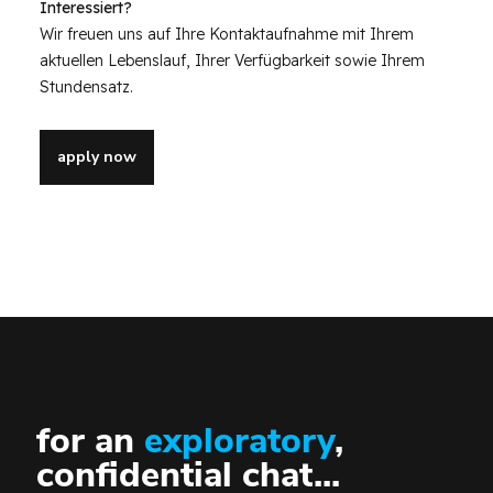
Interessiert?
Wir freuen uns auf Ihre Kontaktaufnahme mit Ihrem
aktuellen Lebenslauf, Ihrer Verfügbarkeit sowie Ihrem
Stundensatz.
apply now
for an
exploratory
,
confidential chat...