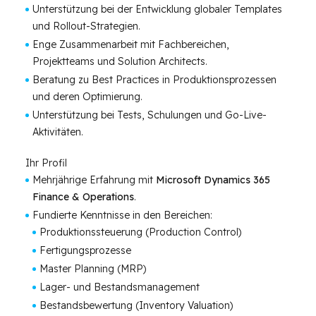
Unterstützung bei der Entwicklung globaler Templates
und Rollout-Strategien.
Enge Zusammenarbeit mit Fachbereichen,
Projektteams und Solution Architects.
Beratung zu Best Practices in Produktionsprozessen
und deren Optimierung.
Unterstützung bei Tests, Schulungen und Go-Live-
Aktivitäten.
Ihr Profil
Mehrjährige Erfahrung mit
Microsoft Dynamics 365
Finance & Operations
.
Fundierte Kenntnisse in den Bereichen:
Produktionssteuerung (Production Control)
Fertigungsprozesse
Master Planning (MRP)
Lager- und Bestandsmanagement
Bestandsbewertung (Inventory Valuation)