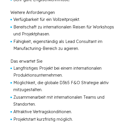
Weitere Anforderungen
Verfügbarkeit für ein Vollzeitprojekt.
Bereitschaft zu internationalen Reisen für Workshops
und Projektphasen.
Fähigkeit, eigenständig als Lead Consultant im
Manufacturing-Bereich zu agieren.
Das erwartet Sie
Langfristiges Projekt bei einem internationalen
Produktionsunternehmen.
Möglichkeit, die globale D365 F&O Strategie aktiv
mitzugestalten.
Zusammenarbeit mit internationalen Teams und
Standorten.
Attraktive Vertragskonditionen.
Projektstart kurzfristig möglich.