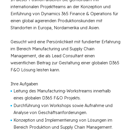
internationalen Projektteams an der Konzeption und
Einführung von Dynamics 365 Finance & Operations für
einen global agierenden Produktionskunden mit
Standorten in Europa, Nordamerika und Asien.
Gesucht wird eine Persönlichkeit mit fundierter Erfahrung
im Bereich Manufacturing und Supply Chain
Management, die als Lead Consultant einen
wesentlichen Beitrag zur Gestaltung einer globalen D365
F&O Lösung leisten kann.
Ihre Aufgaben
Leitung des Manufacturing-Workstreams innerhalb
eines globalen D365 F&O Projekts.
Durchführung von Workshops sowie Aufnahme und
Analyse von Geschäftsanforderungen.
Konzeption und Implementierung von Lösungen im
Bereich Produktion und Supply Chain Management.