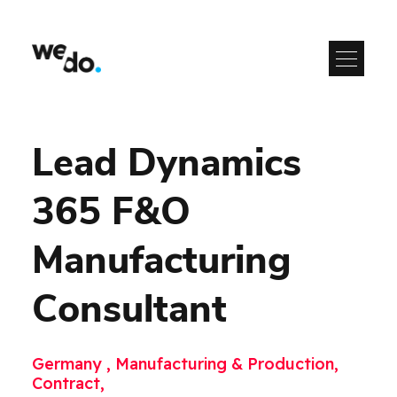
Lead Dynamics
365 F&O
Manufacturing
Consultant
Germany , Manufacturing & Production,
Contract,